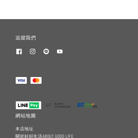
追蹤我們
網站地圖
本店地址
關於好好生活ABOUT GOOD LIFE