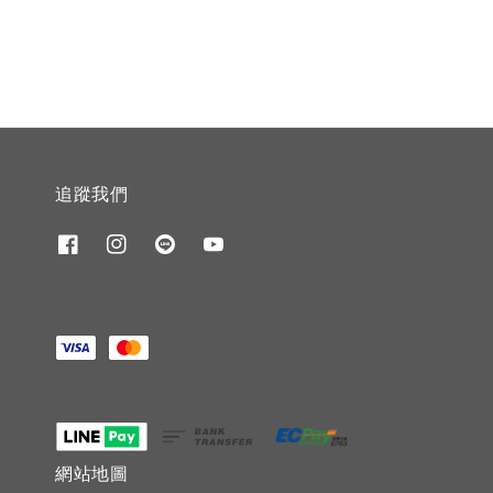
price
price
追蹤我們
網站地圖