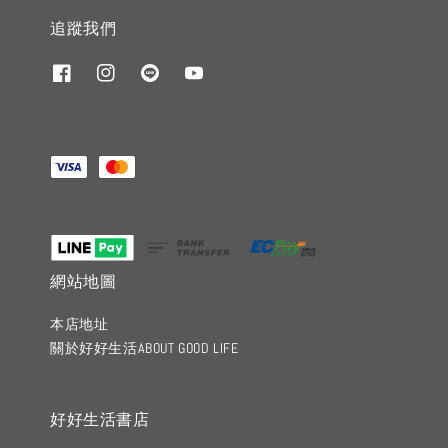
追蹤我們
網站地圖
本店地址
關於好好生活ABOUT GOOD LIFE
好好生活書店