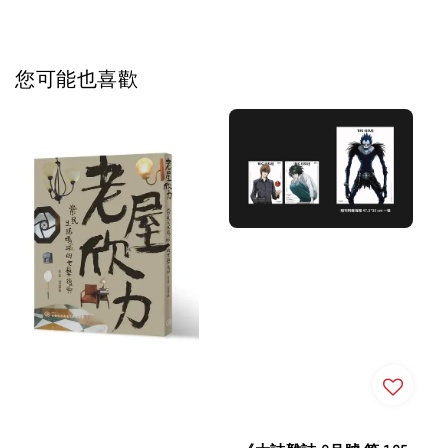
您可能也喜歡