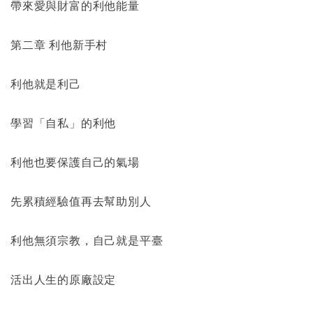
帶來愛與財富的利他能量
第二章 利他新手村
利他就是利己
學習「自私」的利他
利他也要保護自己的氣場
先累積經驗值再去幫助別人
利他無須宗教，自己就是平臺
活出人生的原廠設定