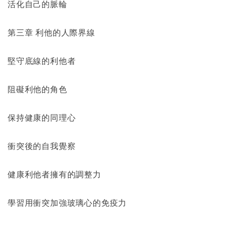
活化自己的脈輪
第三章 利他的人際界線
堅守底線的利他者
阻礙利他的角色
保持健康的同理心
衝突後的自我覺察
健康利他者擁有的調整力
學習用衝突加強玻璃心的免疫力