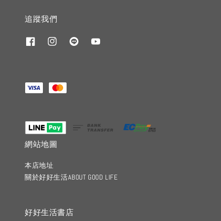
追蹤我們
網站地圖
本店地址
關於好好生活ABOUT GOOD LIFE
好好生活書店