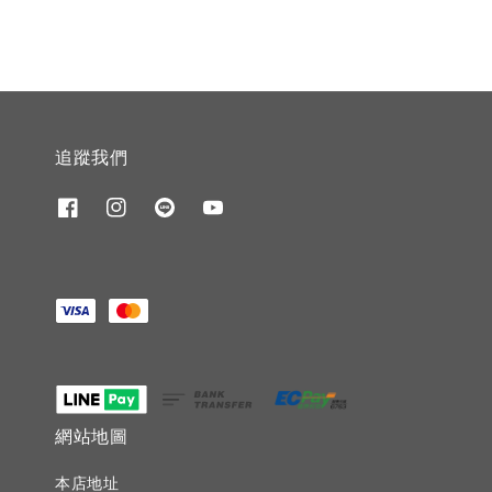
追蹤我們
網站地圖
本店地址