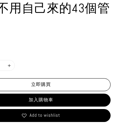
不用自己來的43個管
立即購買
加入購物車
Add to wishlist