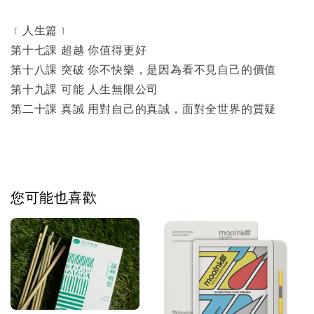
﹝人生篇﹞
第十七課 超越 你值得更好
第十八課 突破 你不快樂，是因為看不見自己的價值
第十九課 可能 人生無限公司
第二十課 真誠 用對自己的真誠，面對全世界的質疑
您可能也喜歡