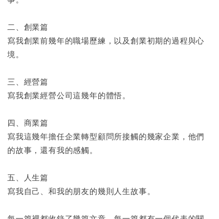
二、創業篇
寫我創業前幾年的職場歷練，以及創業初期的過程與心
境。
三、經營篇
寫我創業經營公司這幾年的體悟。
四、商業篇
寫我這幾年擔任企業轉型顧問所接觸的幾家企業，他們
的故事，還有我的感觸。
五、人生篇
寫我自己、和我的朋友的幾則人生故事。
每一篇裡都收錄了幾篇文章，每一篇都有一個代表的關