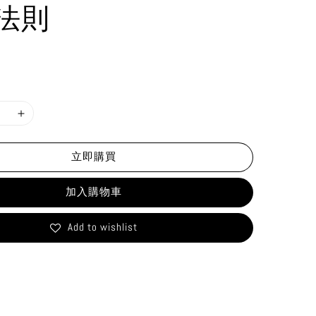
法則
立即購買
加入購物車
Add to wishlist