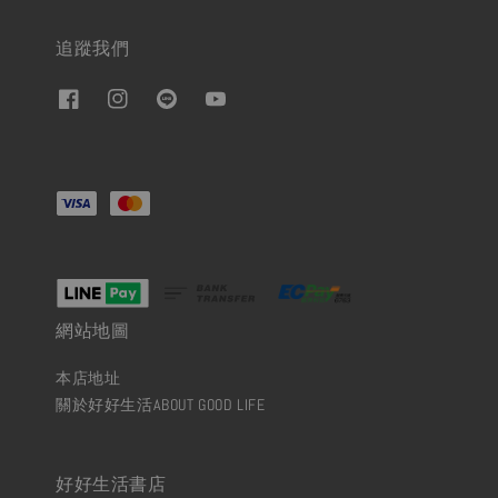
追蹤我們
網站地圖
本店地址
關於好好生活ABOUT GOOD LIFE
好好生活書店