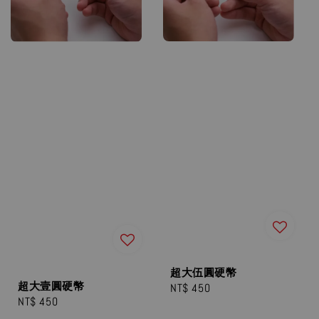
超大伍圓硬幣
超大壹圓硬幣
Regular
NT$ 450
Regular
NT$ 450
price
price