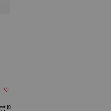
omat 拍