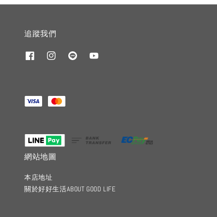
追蹤我們
網站地圖
本店地址
關於好好生活ABOUT GOOD LIFE