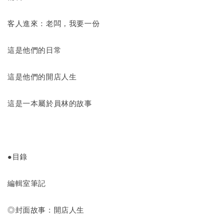
客人進來：老闆，我要一份
這是他們的日常
這是他們的開店人生
這是一本屬於員林的故事
●目錄
編輯室筆記
◎封面故事：開店人生