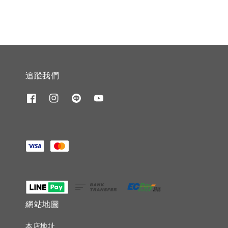
追蹤我們
網站地圖
本店地址