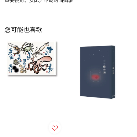
重要視角。安比／本期封面攝影
您可能也喜歡