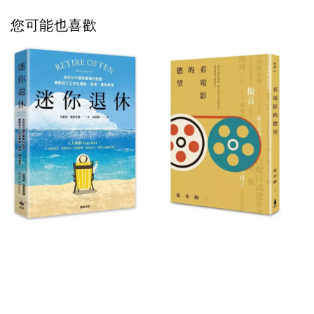
您可能也喜歡