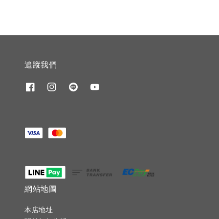
追蹤我們
網站地圖
本店地址