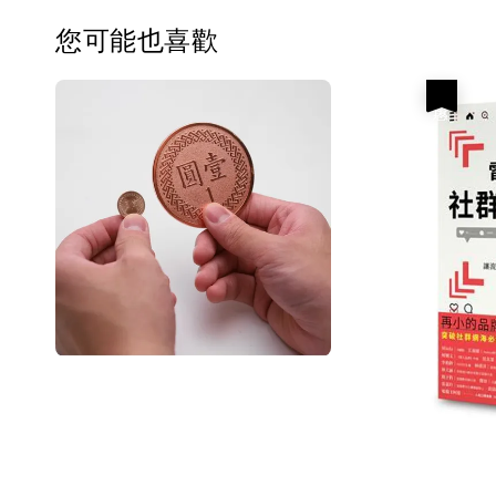
您可能也喜歡
優惠