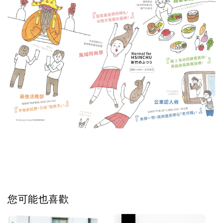
您可能也喜歡
優惠