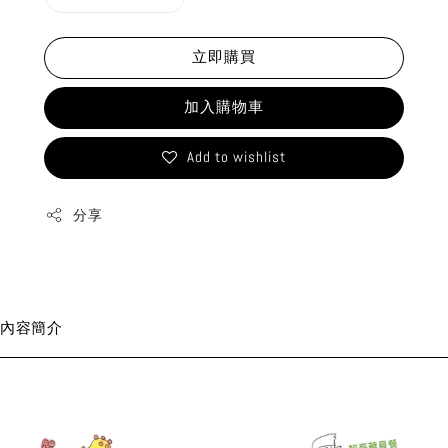
立即購買
加入購物車
Add to wishlist
分享
內容簡介