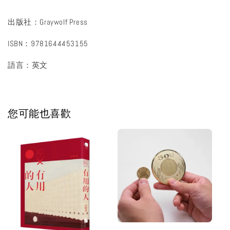
出版社：Graywolf Press
ISBN：9781644453155
語言：英文
您可能也喜歡