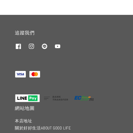
追蹤我們
網站地圖
本店地址
關於好好生活ABOUT GOOD LIFE