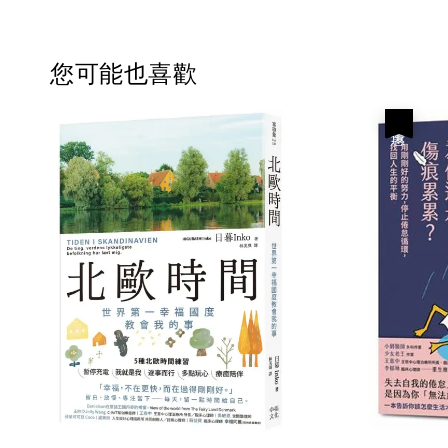
您可能也喜歡
優惠