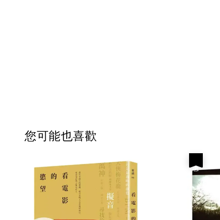
您可能也喜歡
優惠