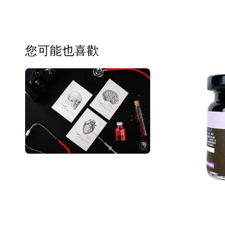
您可能也喜歡