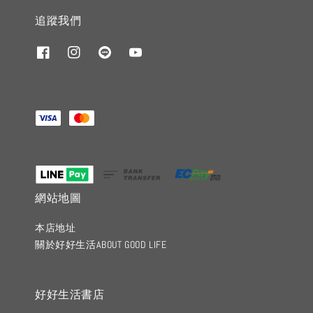
追蹤我們
網站地圖
本店地址
關於好好生活ABOUT GOOD LIFE
好好生活書店