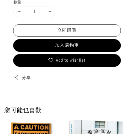
數量
立即購買
加入購物車
Add to wishlist
分享
您可能也喜歡