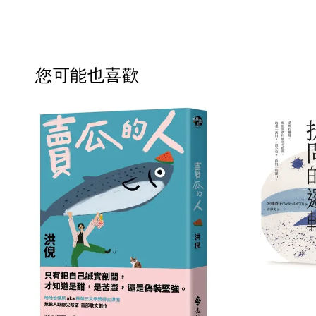
您可能也喜歡