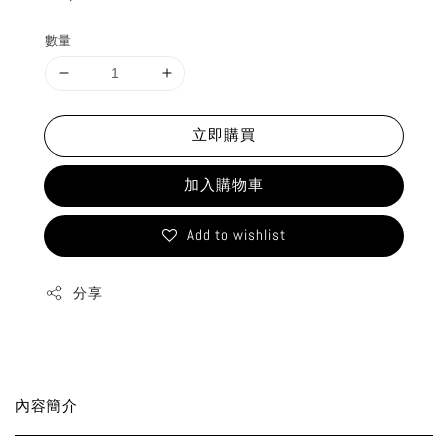
price
數量
立即購買
加入購物車
Add to wishlist
分享
內容簡介