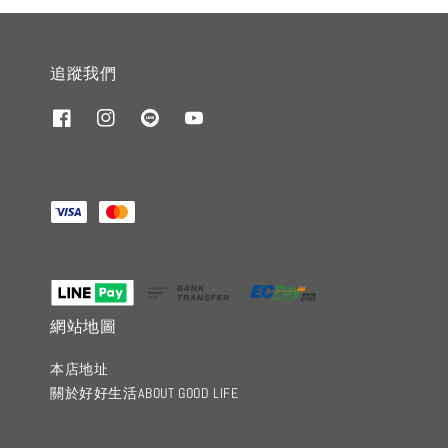
追蹤我們
網站地圖
本店地址
關於好好生活ABOUT GOOD LIFE