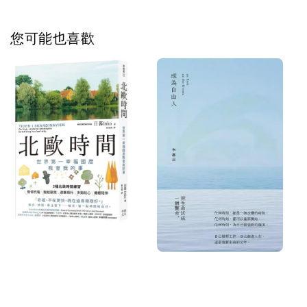
您可能也喜歡