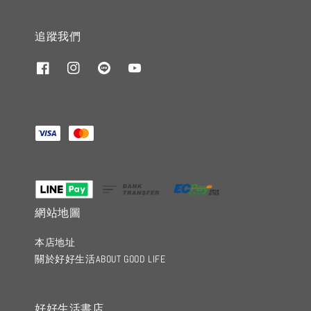
追蹤我們
網站地圖
本店地址
關於好好生活ABOUT GOOD LIFE
好好生活書店