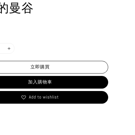
的曼谷
立即購買
加入購物車
Add to wishlist