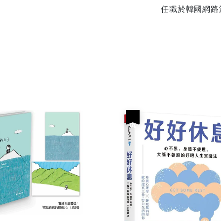
任職於韓國網路
優惠