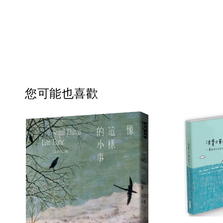
您可能也喜歡