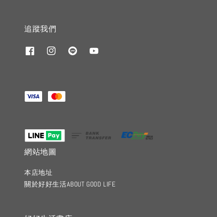
追蹤我們
網站地圖
本店地址
關於好好生活ABOUT GOOD LIFE