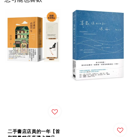
二手書店店員的一年【首