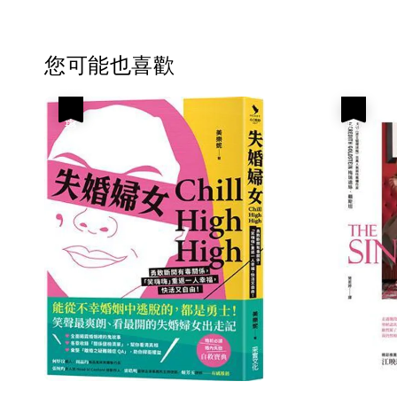
您可能也喜歡
優惠
優惠