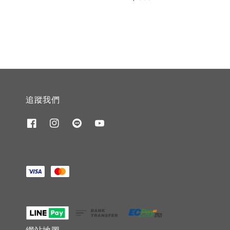
price
追蹤我們