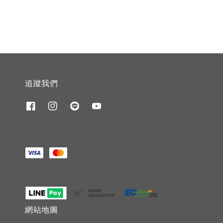
追蹤我們
網站地圖