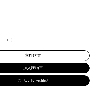
立即購買
加入購物車
Add to wishlist