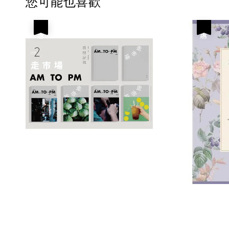
您可能也喜歡
優惠
優惠