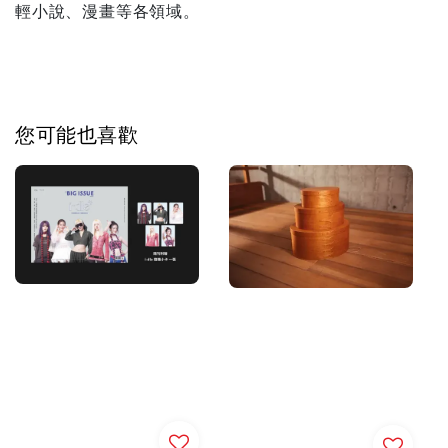
輕小說、漫畫等各領域。
您可能也喜歡