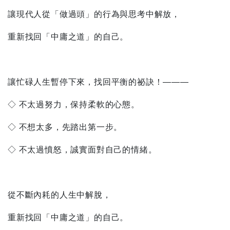
讓現代人從「做過頭」的行為與思考中解放，
重新找回「中庸之道」的自己。
讓忙碌人生暫停下來，找回平衡的祕訣！———
◇ 不太過努力，保持柔軟的心態。
◇ 不想太多，先踏出第一步。
◇ 不太過憤怒，誠實面對自己的情緒。
從不斷內耗的人生中解脫，
重新找回「中庸之道」的自己。