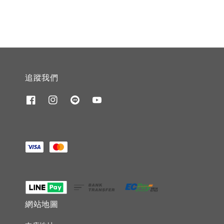
追蹤我們
網站地圖