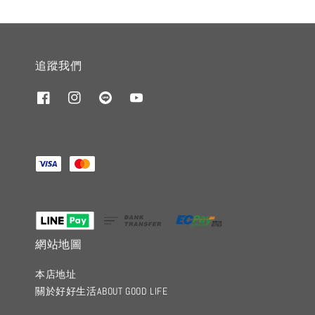
追蹤我們
網站地圖
本店地址
關於好好生活ABOUT GOOD LIFE