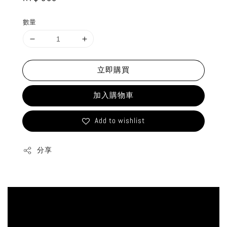
price
數量
立即購買
加入購物車
Add to wishlist
分享