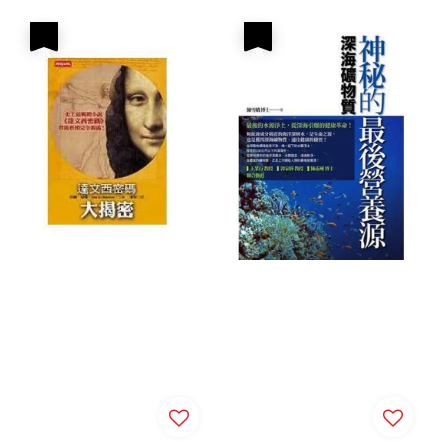
price
優惠
優惠