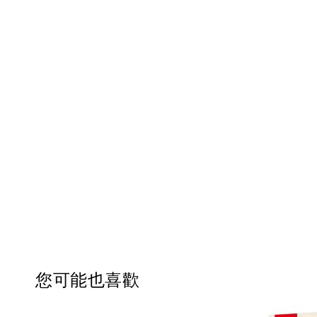
您可能也喜歡