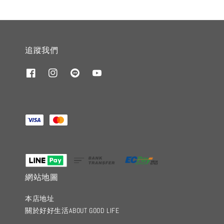
追蹤我們
網站地圖
本店地址
關於好好生活ABOUT GOOD LIFE