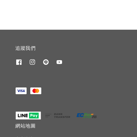
追蹤我們
網站地圖