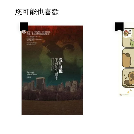
您可能也喜歡
優惠
優惠