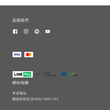
追蹤我們
網站地圖
本店地址
關於好好生活ABOUT GOOD LIFE