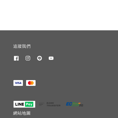
追蹤我們
網站地圖